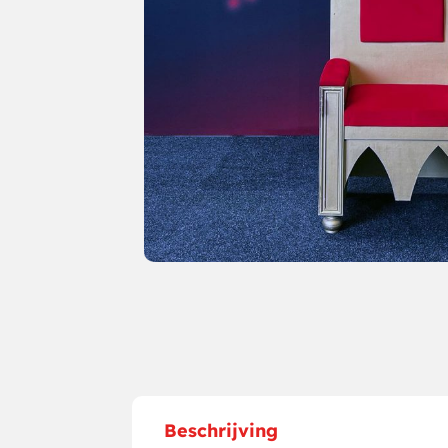
Beschrijving