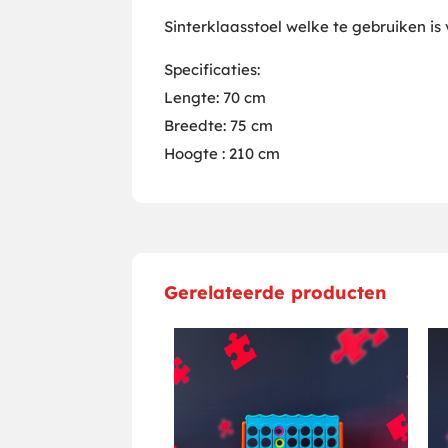
Sinterklaasstoel welke te gebruiken is
Specificaties:
Lengte: 70 cm
Breedte: 75 cm
Hoogte : 210 cm
Gerelateerde producten