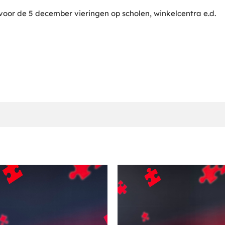
 voor de 5 december vieringen op scholen, winkelcentra e.d.