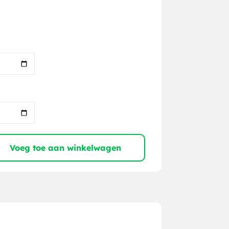
Voeg toe aan winkelwagen