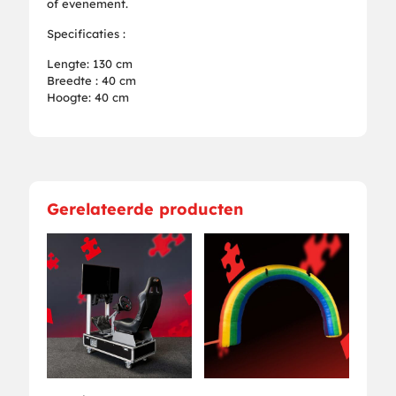
of evenement.
Specificaties :
Lengte: 130 cm
Breedte : 40 cm
Hoogte: 40 cm
Gerelateerde producten