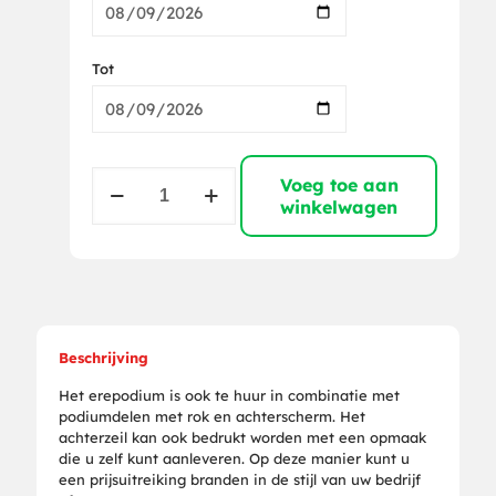
Tot
Erepodium
Voeg toe aan
klein
winkelwagen
aantal
Beschrijving
Het erepodium is ook te huur in combinatie met
podiumdelen met rok en achterscherm. Het
achterzeil kan ook bedrukt worden met een opmaak
die u zelf kunt aanleveren. Op deze manier kunt u
een prijsuitreiking branden in de stijl van uw bedrijf