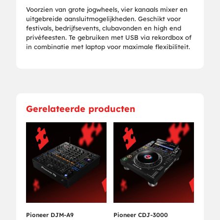
Voorzien van grote jogwheels, vier kanaals mixer en
uitgebreide aansluitmogelijkheden. Geschikt voor
festivals, bedrijfsevents, clubavonden en high end
privéfeesten. Te gebruiken met USB via rekordbox of
in combinatie met laptop voor maximale flexibiliteit.
Gerelateerde producten
Pioneer DJM-A9
Pioneer CDJ-3000