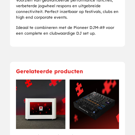
verbeterde jogwheel respons en uitgebreide
connectiviteit. Perfect inzetbaar op festivals, clubs en
high end corporate events.
Ideaal te combineren met de Pioneer DJM-A9 voor
een complete en clubwaardige DJ set up.
Gerelateerde producten