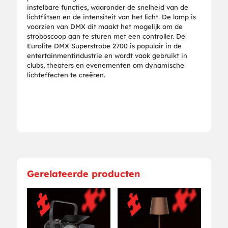
instelbare functies, waaronder de snelheid van de
lichtflitsen en de intensiteit van het licht. De lamp is
voorzien van DMX dit maakt het mogelijk om de
stroboscoop aan te sturen met een controller. De
Eurolite DMX Superstrobe 2700 is populair in de
entertainmentindustrie en wordt vaak gebruikt in
clubs, theaters en evenementen om dynamische
lichteffecten te creëren.
Gerelateerde producten