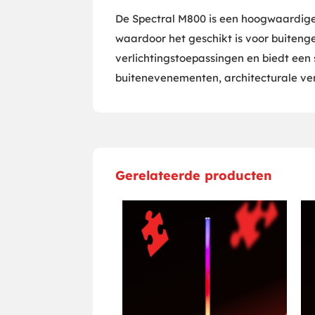
De Spectral M800 is een hoogwaardige 
waardoor het geschikt is voor buiteng
verlichtingstoepassingen en biedt een
buitenevenementen, architecturale verl
Gerelateerde producten