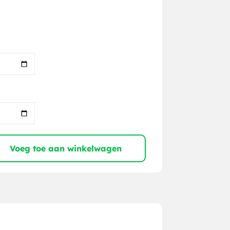
Voeg toe aan winkelwagen