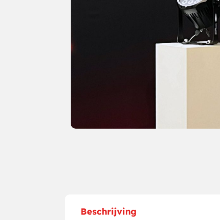
Beschrijving