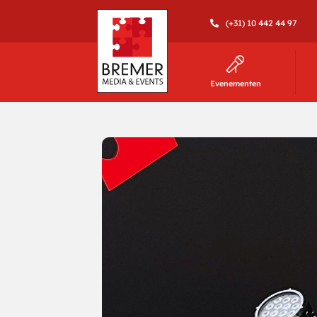
(+31) 10 442 44 97
Evenementen