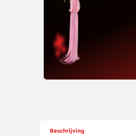
Beschrijving