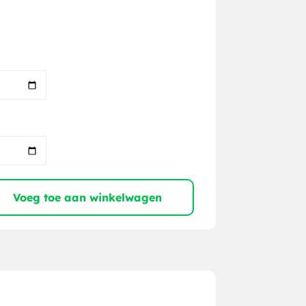
Voeg toe aan winkelwagen