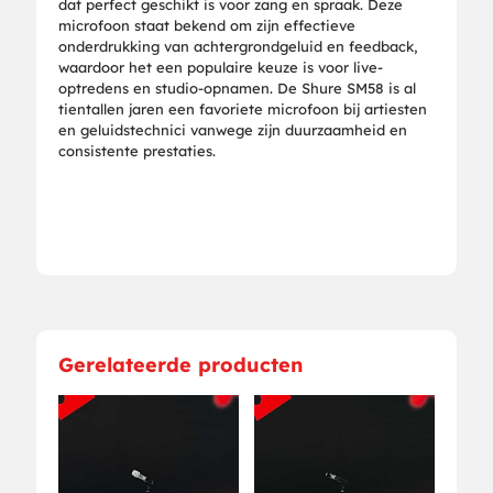
dat perfect geschikt is voor zang en spraak. Deze
microfoon staat bekend om zijn effectieve
onderdrukking van achtergrondgeluid en feedback,
waardoor het een populaire keuze is voor live-
optredens en studio-opnamen. De Shure SM58 is al
tientallen jaren een favoriete microfoon bij artiesten
en geluidstechnici vanwege zijn duurzaamheid en
consistente prestaties.
Gerelateerde producten