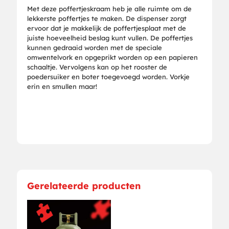
Met deze poffertjeskraam heb je alle ruimte om de
lekkerste poffertjes te maken. De dispenser zorgt
ervoor dat je makkelijk de poffertjesplaat met de
juiste hoeveelheid beslag kunt vullen. De poffertjes
kunnen gedraaid worden met de speciale
omwentelvork en opgeprikt worden op een papieren
schaaltje. Vervolgens kan op het rooster de
poedersuiker en boter toegevoegd worden. Vorkje
erin en smullen maar!
Gerelateerde producten