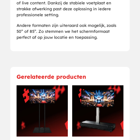
of live content. Dankzij de stabiele voetplaat en
strakke afwerking past deze oplossing in iedere
professionele setting.
Andere formaten zijn uiteraard ook mogelijk, zoals
50” of 85”. Zo stemmen we het schermformaat
perfect af op jouw locatie en toepassing.
Gerelateerde producten