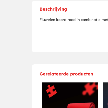
Beschrijving
Fluwelen koord rood in combinatie met
Gerelateerde producten