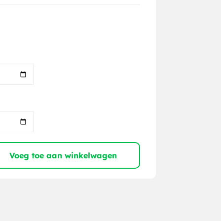
Voeg toe aan winkelwagen