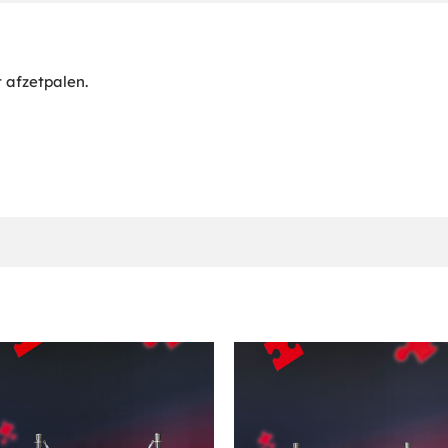
 afzetpalen.