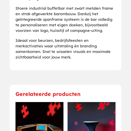
Stoere industrial buffetbar met zwart metalen frame
en strak afgewerkte barombouw. Dankzij het
geïntegreerde spanframe systeem is de bar volledig
te personaliseren met eigen doeken, bijvoorbeeld
voorzien van logo, huisstijl of campagne-uiting.
Ideaal voor beurzen, bedrijfsfeesten en
merkactivaties waar uitstraling én branding
samenkomen. Snel te wisselen visuals en maximale
zichtbaarheid voor jouw merk.
Gerelateerde producten