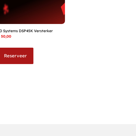
D Systems DSP45K Versterker
50,00
Reserveer