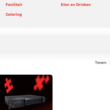
Facilitair
Eten en Drinken
Catering
Tonen: