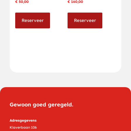
€
50,00
€
160,00
Reserveer
Reserveer
Gewoon goed geregeld.
Adresgegevens
Klaverbaan 106