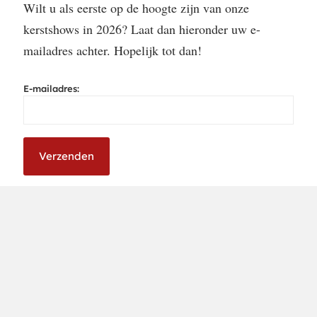
Wilt u als eerste op de hoogte zijn van onze
kerstshows in 2026? Laat dan hieronder uw e-
mailadres achter. Hopelijk tot dan!
E-mailadres: